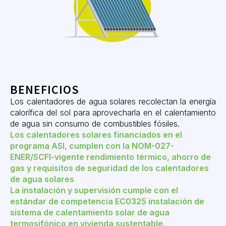
BENEFICIOS
Los calentadores de agua solares recolectan la energía
calorífica del sol para aprovecharla en el calentamiento
de agua sin consumo de combustibles fósiles.
Los calentadores solares financiados en el
programa ASI, cumplen con la NOM-027-
ENER/SCFI-vigente rendimiento térmico, ahorro de
gas y requisitos de seguridad de los calentadores
de agua solares
La instalación y supervisión cumple con el
estándar de competencia EC0325 instalación de
sistema de calentamiento solar de agua
termosifónico en vivienda sustentable.